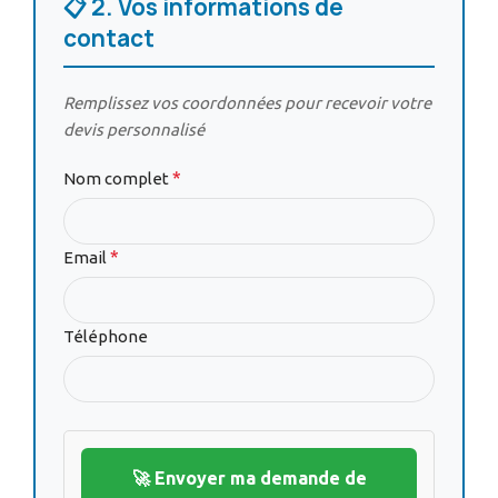
📋 2. Vos informations de
contact
Remplissez vos coordonnées pour recevoir votre
devis personnalisé
*
Nom complet
*
Email
Téléphone
🚀 Envoyer ma demande de