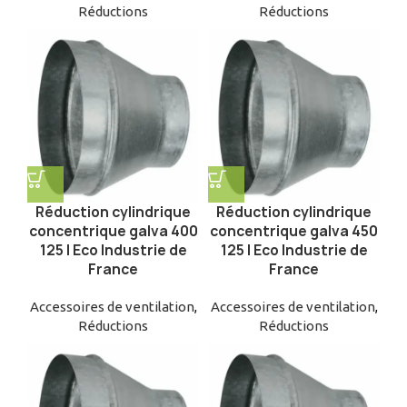
Réductions
Réductions
Réduction cylindrique
Réduction cylindrique
concentrique galva 400
concentrique galva 450
125 | Eco Industrie de
125 | Eco Industrie de
France
France
Accessoires de ventilation
,
Accessoires de ventilation
,
Réductions
Réductions