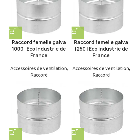
Raccord femelle galva
Raccord femelle galva
1000 | Eco Industrie de
1250 | Eco Industrie de
France
France
Accessoires de ventilation
,
Accessoires de ventilation
,
Raccord
Raccord