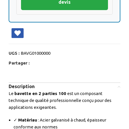
devis
UGS :
BAVG01000000
Partager :
Description
Le
bavette en 2 parties 100
est un composant
technique de qualité professionnelle conçu pour des
applications exigeantes.
✓
Matériau
: Acier galvanisé à chaud, épaisseur
conforme aux normes