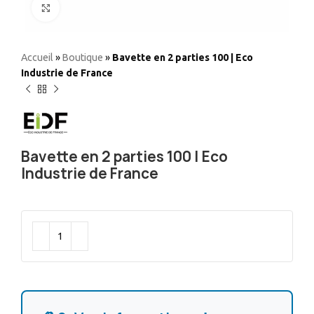
Elargir
Accueil
»
Boutique
»
Bavette en 2 parties 100 | Eco
Industrie de France
Bavette en 2 parties 100 | Eco
Industrie de France