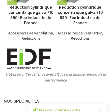
Réduction cylindrique
Réduction cylindrique
concentrique galva 710
concentrique galva 710
560 | Eco Industrie de
630 | Eco Industrie de
France
France
Accessoires de ventilation
,
Accessoires de ventilation
,
Réductions
Réductions
Optez pour l'excellence avec EIDF, où la qualité rencontre la
performance
NOS SPÉCIALITÉS
📦 Passer commande
×