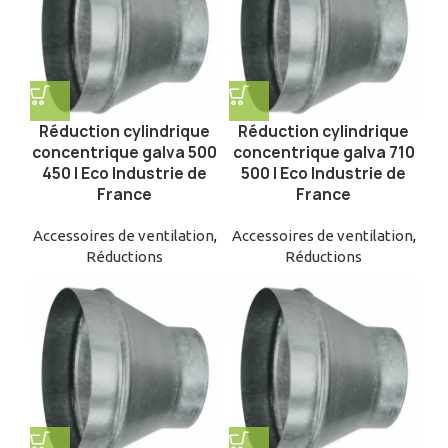
Réduction cylindrique
Réduction cylindrique
concentrique galva 500
concentrique galva 710
450 | Eco Industrie de
500 | Eco Industrie de
France
France
Accessoires de ventilation
,
Accessoires de ventilation
,
Réductions
Réductions