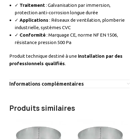
✓
Traitement
: Galvanisation par immersion,
protection anti-corrosion longue durée
✓
Applications
: Réseaux de ventilation, plomberie
industrielle, systèmes CVC
✓
Conformité
: Marquage CE, norme NF EN 1506,
résistance pression 500 Pa
Produit technique destiné à une
installation par des
professionnels qualifiés
.
Informations complémentaires
Produits similaires