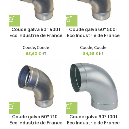
Coude galva 60° 400 |
Coude galva 60° 500 |
Eco Industrie de France
Eco Industrie de France
Coude
,
Coude
Coude
,
Coude
65,62
€
84,38
€
HT
HT
Coude galva 60° 710 |
Coude galva 90° 100 |
Eco Industrie de France
Eco Industrie de France