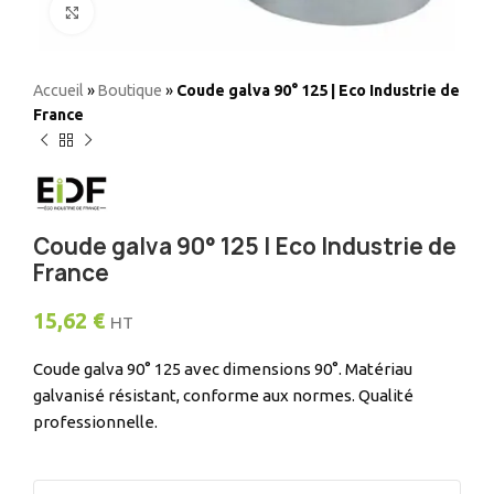
Elargir
Accueil
»
Boutique
»
Coude galva 90° 125 | Eco Industrie de
France
Coude galva 90° 125 | Eco Industrie de
France
15,62
€
HT
Coude galva 90° 125 avec dimensions 90°. Matériau
galvanisé résistant, conforme aux normes. Qualité
professionnelle.