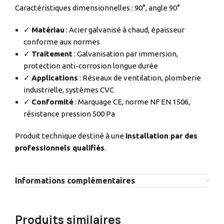
Caractéristiques dimensionnelles : 90°, angle 90°
✓
Matériau
: Acier galvanisé à chaud, épaisseur
conforme aux normes
✓
Traitement
: Galvanisation par immersion,
protection anti-corrosion longue durée
✓
Applications
: Réseaux de ventilation, plomberie
industrielle, systèmes CVC
✓
Conformité
: Marquage CE, norme NF EN 1506,
résistance pression 500 Pa
Produit technique destiné à une
installation par des
professionnels qualifiés
.
Informations complémentaires
Produits similaires