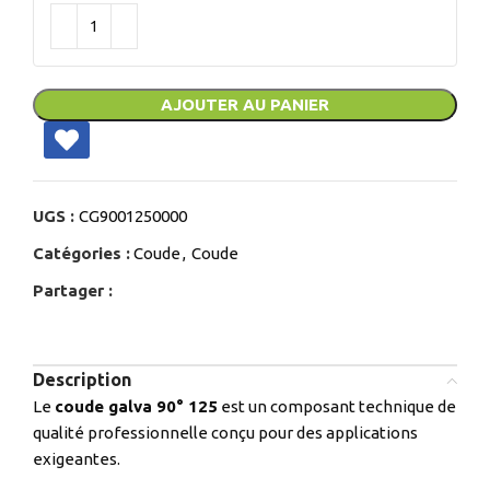
AJOUTER AU PANIER
UGS :
CG9001250000
Catégories :
Coude
,
Coude
Partager :
Description
Le
coude galva 90° 125
est un composant technique de
qualité professionnelle conçu pour des applications
exigeantes.