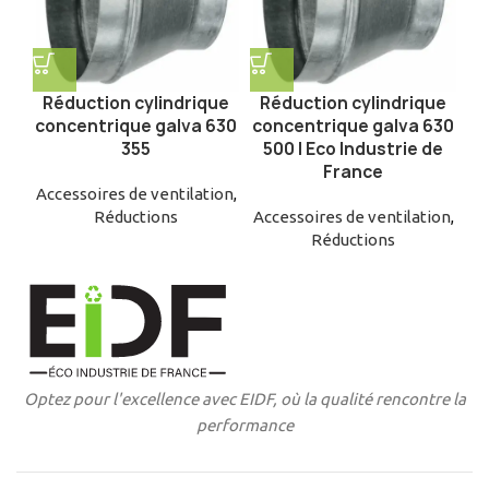
Réduction cylindrique
Réduction cylindrique
concentrique galva 630
concentrique galva 630
355
500 | Eco Industrie de
France
Accessoires de ventilation
,
Réductions
Accessoires de ventilation
,
Réductions
Optez pour l'excellence avec EIDF, où la qualité rencontre la
performance