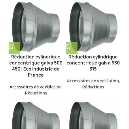
Réduction cylindrique
Réduction cylindrique
concentrique galva 500
concentrique galva 630
450 | Eco Industrie de
315
France
Accessoires de ventilation
,
Accessoires de ventilation
,
Réductions
Réductions