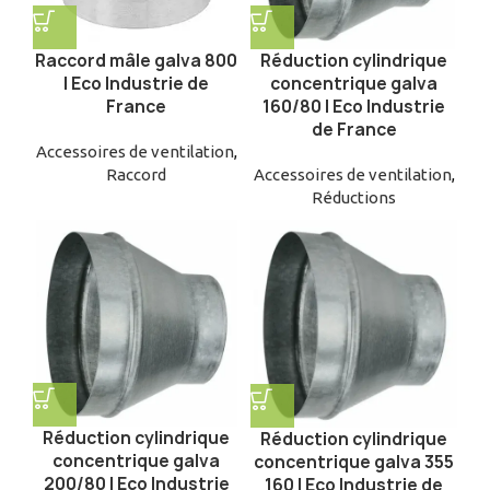
Raccord mâle galva 800
Réduction cylindrique
| Eco Industrie de
concentrique galva
France
160/80 | Eco Industrie
de France
Accessoires de ventilation
,
Raccord
Accessoires de ventilation
,
Réductions
Réduction cylindrique
Réduction cylindrique
concentrique galva
concentrique galva 355
200/80 | Eco Industrie
160 | Eco Industrie de