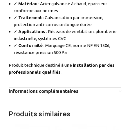
✓
Matériau
: Acier galvanisé à chaud, épaisseur
conforme aux normes
✓
Traitement
: Galvanisation par immersion,
protection anti-corrosion longue durée
✓
Applications
: Réseaux de ventilation, plomberie
industrielle, systèmes CVC
✓
Conformité
: Marquage CE, norme NF EN 1506,
résistance pression 500 Pa
Produit technique destiné à une
installation par des
professionnels qualifiés
.
Informations complémentaires
Produits similaires