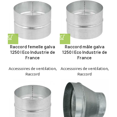
Raccord femelle galva
Raccord mâle galva
1250 | Eco Industrie de
1250 | Eco Industrie de
France
France
Accessoires de ventilation
,
Accessoires de ventilation
,
Raccord
Raccord