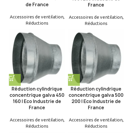
de France
France
Accessoires de ventilation
,
Accessoires de ventilation
,
Réductions
Réductions
Réduction cylindrique
Réduction cylindrique
concentrique galva 450
concentrique galva 500
160 | Eco Industrie de
200 | Eco Industrie de
France
France
Accessoires de ventilation
,
Accessoires de ventilation
,
Réductions
Réductions