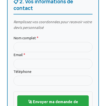
📋 2. Vos informations de
contact
Remplissez vos coordonnées pour recevoir votre
devis personnalisé
*
Nom complet
*
Email
Téléphone
🚀 Envoyer ma demande de