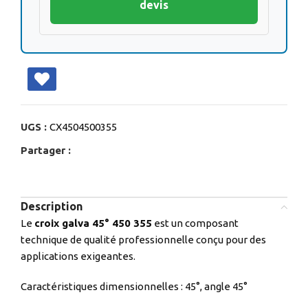
devis
UGS :
CX4504500355
Partager :
Description
Le
croix galva 45° 450 355
est un composant
technique de qualité professionnelle conçu pour des
applications exigeantes.
Caractéristiques dimensionnelles : 45°, angle 45°