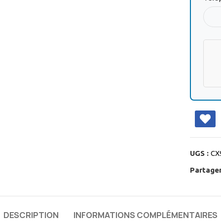
UGS :
CX
Partager
DESCRIPTION
INFORMATIONS COMPLÉMENTAIRES