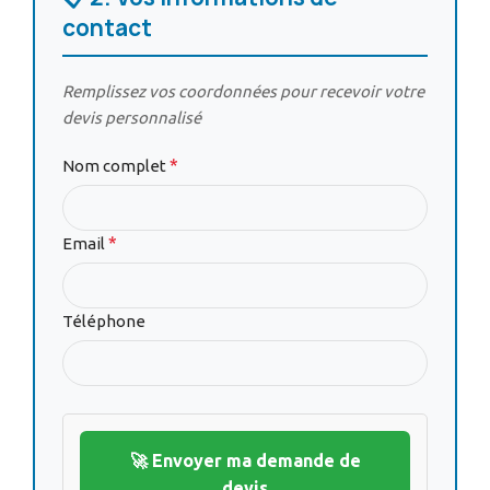
contact
Remplissez vos coordonnées pour recevoir votre
devis personnalisé
*
Nom complet
*
Email
Téléphone
🚀 Envoyer ma demande de
devis