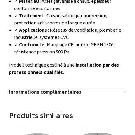
✓
Matériau
: Acier galvanisé à chaud, épaisseur
conforme aux normes
✓
Traitement
: Galvanisation par immersion,
protection anti-corrosion longue durée
✓
Applications
: Réseaux de ventilation, plomberie
industrielle, systèmes CVC
✓
Conformité
: Marquage CE, norme NF EN 1506,
résistance pression 500 Pa
Produit technique destiné à une
installation par des
professionnels qualifiés
.
Informations complémentaires
Produits similaires