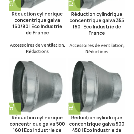
Réduction cylindrique
Réduction cylindrique
concentrique galva
concentrique galva 355
160/80 | Eco Industrie
160 | Eco Industrie de
de France
France
Accessoires de ventilation
,
Accessoires de ventilation
,
Réductions
Réductions
Réduction cylindrique
Réduction cylindrique
concentrique galva 500
concentrique galva 500
160 | Eco Industrie de
450 | Eco Industrie de