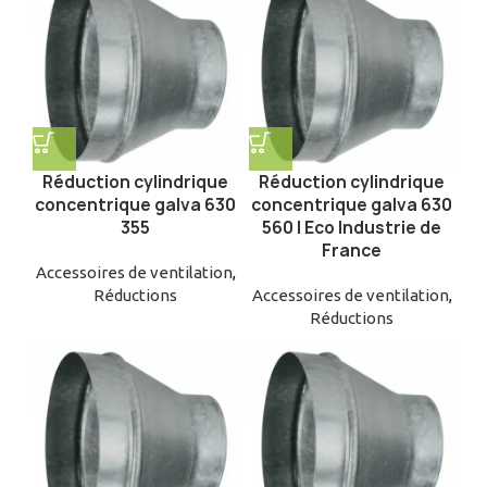
Réduction cylindrique
Réduction cylindrique
concentrique galva 630
concentrique galva 630
355
560 | Eco Industrie de
France
Accessoires de ventilation
,
Réductions
Accessoires de ventilation
,
Réductions