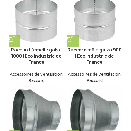
Raccord femelle galva
Raccord mâle galva 900
1000 | Eco Industrie de
| Eco Industrie de
France
France
Accessoires de ventilation
,
Accessoires de ventilation
,
Raccord
Raccord