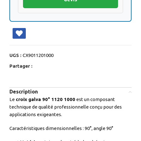
UGS :
CX9011201000
Partager :
Description
Le
croix galva 90° 1120 1000
est un composant
technique de qualité professionnelle conçu pour des
applications exigeantes.
Caractéristiques dimensionnelles : 90°, angle 90°