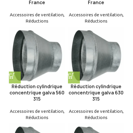
France
France
Accessoires de ventilation
,
Accessoires de ventilation
,
Réductions
Réductions
Réduction cylindrique
Réduction cylindrique
concentrique galva 560
concentrique galva 630
315
315
Accessoires de ventilation
,
Accessoires de ventilation
,
Réductions
Réductions