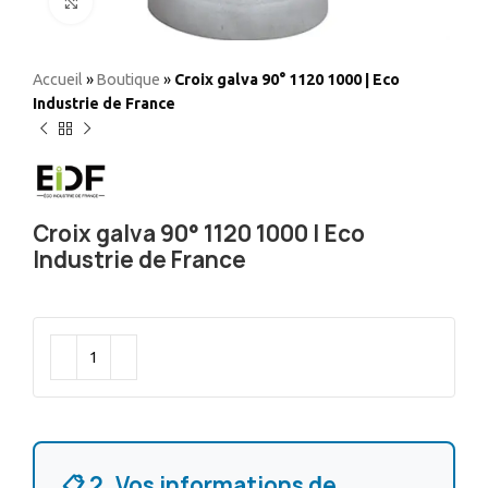
Elargir
Accueil
»
Boutique
»
Croix galva 90° 1120 1000 | Eco
Industrie de France
Croix galva 90° 1120 1000 | Eco
Industrie de France
📋 2. Vos informations de