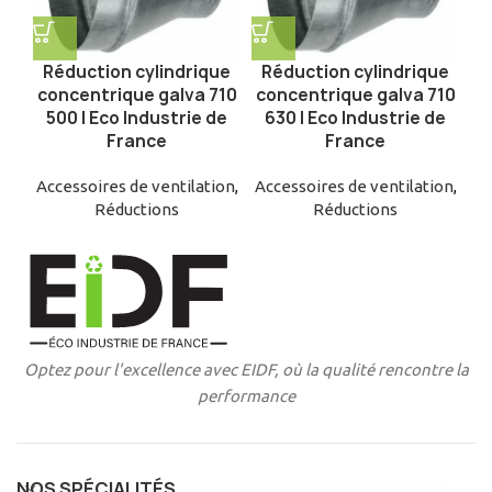
Réduction cylindrique
Réduction cylindrique
concentrique galva 710
concentrique galva 710
500 | Eco Industrie de
630 | Eco Industrie de
France
France
Accessoires de ventilation
,
Accessoires de ventilation
,
Réductions
Réductions
Optez pour l'excellence avec EIDF, où la qualité rencontre la
performance
NOS SPÉCIALITÉS