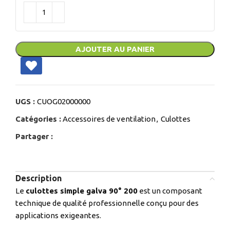
AJOUTER AU PANIER
UGS :
CUOG02000000
Catégories :
Accessoires de ventilation
,
Culottes
Partager :
Description
Le
culottes simple galva 90° 200
est un composant
technique de qualité professionnelle conçu pour des
applications exigeantes.