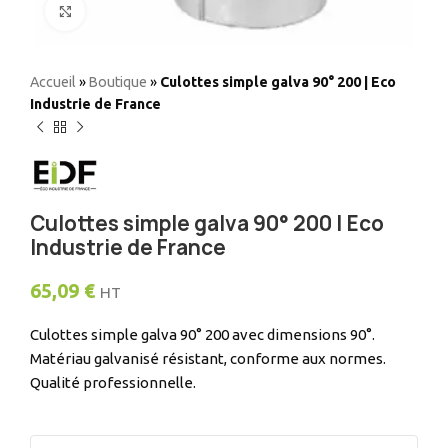
Elargir
Accueil
»
Boutique
»
Culottes simple galva 90° 200 | Eco
Industrie de France
Culottes simple galva 90° 200 | Eco
Industrie de France
65,09
€
HT
Culottes simple galva 90° 200 avec dimensions 90°.
Matériau galvanisé résistant, conforme aux normes.
Qualité professionnelle.