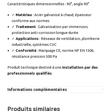
Caractéristiques dimensionnelles : 90°, angle 90°
✓
Matériau
: Acier galvanisé à chaud, épaisseur
conforme aux normes
✓
Traitement
: Galvanisation par immersion,
protection anti-corrosion longue durée
✓
Applications
: Réseaux de ventilation, plomberie
industrielle, systèmes CVC
✓
Conformité
: Marquage CE, norme NF EN 1506,
résistance pression 500 Pa
Produit technique destiné à une
installation par des
professionnels qualifiés
.
Informations complémentaires
Produits similaires