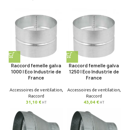
Raccord femelle galva
Raccord femelle galva
1000 | Eco Industrie de
1250 | Eco Industrie de
France
France
Accessoires de ventilation
,
Accessoires de ventilation
,
Raccord
Raccord
31,10
€
43,04
€
HT
HT