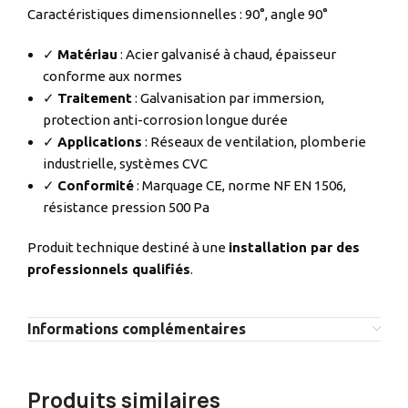
Caractéristiques dimensionnelles : 90°, angle 90°
✓
Matériau
: Acier galvanisé à chaud, épaisseur
conforme aux normes
✓
Traitement
: Galvanisation par immersion,
protection anti-corrosion longue durée
✓
Applications
: Réseaux de ventilation, plomberie
industrielle, systèmes CVC
✓
Conformité
: Marquage CE, norme NF EN 1506,
résistance pression 500 Pa
Produit technique destiné à une
installation par des
professionnels qualifiés
.
Informations complémentaires
Produits similaires