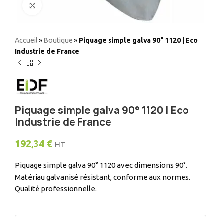
Elargir
Accueil
»
Boutique
»
Piquage simple galva 90° 1120 | Eco
Industrie de France
Piquage simple galva 90° 1120 | Eco
Industrie de France
192,34
€
HT
Piquage simple galva 90° 1120 avec dimensions 90°.
Matériau galvanisé résistant, conforme aux normes.
Qualité professionnelle.