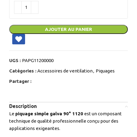
AJOUTER AU PANIER
UGS :
PAPG11200000
Catégories :
Accessoires de ventilation
,
Piquages
Partager :
Description
Le
piquage simple galva 90° 1120
est un composant
technique de qualité professionnelle conçu pour des
applications exigeantes.