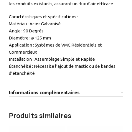
les conduits existants, assurant un flux d’air efficace.
Caractéristiques et spécifications :
Matériau : Acier Galvanisé
Angle : 90 Degrés
Diamètre : ø 125 mm
Application : Systèmes de VMC Résidentiels et
Commerciaux
Installation : Assemblage Simple et Rapide
Étanchéité : Nécessite l’ajout de mastic ou de bandes
d’étanchéité
Informations complémentaires
Produits similaires