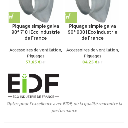
Piquage simple galva
Piquage simple galva
90° 710 | Eco Industrie
90° 900 | Eco Industrie
de France
de France
Accessoires de ventilation
,
Accessoires de ventilation
,
Piquages
Piquages
57,65
€
84,25
€
HT
HT
Optez pour l'excellence avec EIDF, où la qualité rencontre la
performance