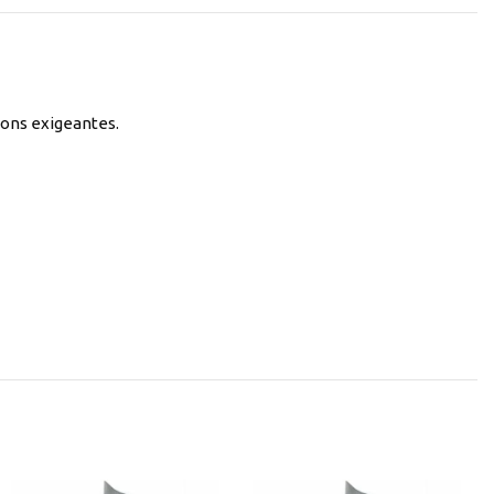
ions exigeantes.