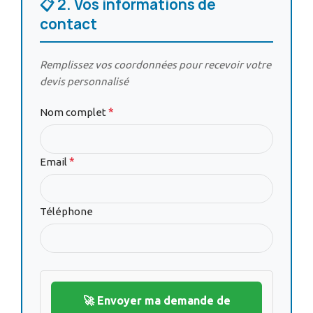
📋 2. Vos informations de
contact
Remplissez vos coordonnées pour recevoir votre
devis personnalisé
*
Nom complet
*
Email
Téléphone
🚀 Envoyer ma demande de