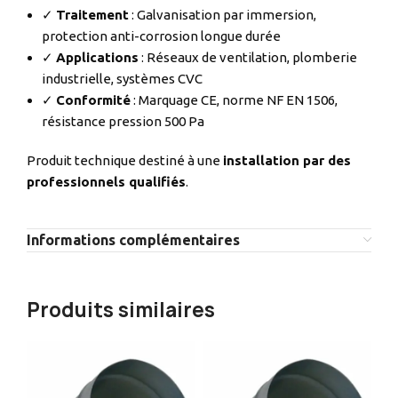
✓
Traitement
: Galvanisation par immersion,
protection anti-corrosion longue durée
✓
Applications
: Réseaux de ventilation, plomberie
industrielle, systèmes CVC
✓
Conformité
: Marquage CE, norme NF EN 1506,
résistance pression 500 Pa
Produit technique destiné à une
installation par des
professionnels qualifiés
.
Informations complémentaires
Produits similaires