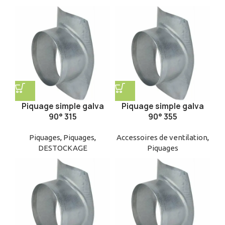
Piquage simple galva
Piquage simple galva
90° 315
90° 355
Piquages
,
Piquages
,
Accessoires de ventilation
,
DESTOCKAGE
Piquages