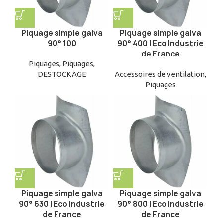
Piquage simple galva
Piquage simple galva
90° 100
90° 400 | Eco Industrie
de France
Piquages
,
Piquages
,
DESTOCKAGE
Accessoires de ventilation
,
Piquages
Piquage simple galva
Piquage simple galva
90° 630 | Eco Industrie
90° 800 | Eco Industrie
de France
de France