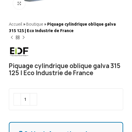
Elargir
Accueil
»
Boutique
»
Piquage cylindrique oblique galva
315 125 | Eco Industrie de France
Piquage cylindrique oblique galva 315
125 | Eco Industrie de France