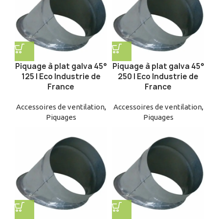
Piquage à plat galva 45°
Piquage à plat galva 45°
125 | Eco Industrie de
250 | Eco Industrie de
France
France
Accessoires de ventilation
,
Accessoires de ventilation
,
Piquages
Piquages