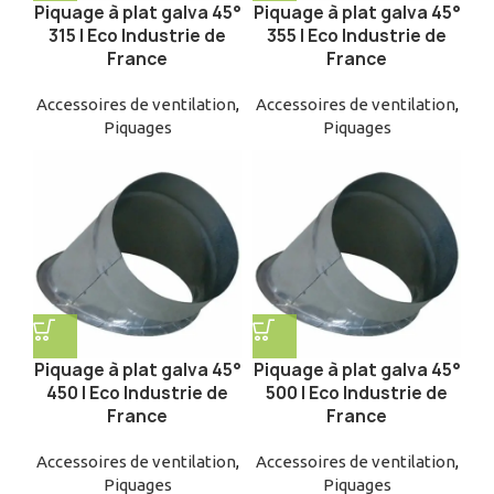
Piquage à plat galva 45°
Piquage à plat galva 45°
315 | Eco Industrie de
355 | Eco Industrie de
France
France
Accessoires de ventilation
,
Accessoires de ventilation
,
Piquages
Piquages
Piquage à plat galva 45°
Piquage à plat galva 45°
450 | Eco Industrie de
500 | Eco Industrie de
France
France
Accessoires de ventilation
,
Accessoires de ventilation
,
Piquages
Piquages