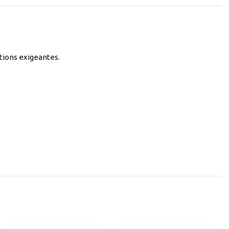
tions exigeantes.