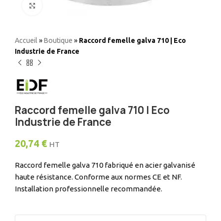
Elargir
Accueil
»
Boutique
»
Raccord femelle galva 710 | Eco
Industrie de France
Raccord femelle galva 710 | Eco
Industrie de France
20,74
€
HT
Raccord femelle galva 710 fabriqué en acier galvanisé
haute résistance. Conforme aux normes CE et NF.
Installation professionnelle recommandée.