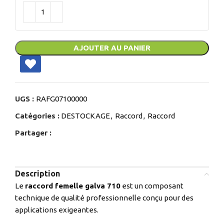
AJOUTER AU PANIER
UGS :
RAFG07100000
Catégories :
DESTOCKAGE
,
Raccord
,
Raccord
Partager :
Description
Le
raccord femelle galva 710
est un composant
technique de qualité professionnelle conçu pour des
applications exigeantes.