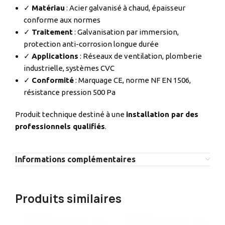
✓
Matériau
: Acier galvanisé à chaud, épaisseur
conforme aux normes
✓
Traitement
: Galvanisation par immersion,
protection anti-corrosion longue durée
✓
Applications
: Réseaux de ventilation, plomberie
industrielle, systèmes CVC
✓
Conformité
: Marquage CE, norme NF EN 1506,
résistance pression 500 Pa
Produit technique destiné à une
installation par des
professionnels qualifiés
.
Informations complémentaires
Produits similaires