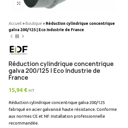
Elargir
Accueil
»
Boutique
»
Réduction cylindrique concentrique
galva 200/125 | Eco Industrie de France
Réduction cylindrique concentrique
galva 200/125 | Eco Industrie de
France
15,94
€
HT
Réduction cylindrique concentrique galva 200/125
fabriqué en acier galvanisé haute résistance. Conforme
aux normes CE et NF. Installation professionnelle
recommandée.