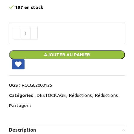
197 en stock
AJOUTER AU PANIER
UGS :
RCCG02000125
Catégories :
DESTOCKAGE
,
Réductions
,
Réductions
Partager :
Description