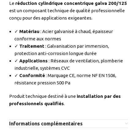
Le
réduction cylindrique concentrique galva 200/125
est un composant technique de qualité professionnelle
conçu pour des applications exigeantes.
✓
Matériau
: Acier galvanisé à chaud, épaisseur
conforme aux normes
✓
Traitement
: Galvanisation par immersion,
protection anti-corrosion longue durée
✓
Applications
: Réseaux de ventilation, plomberie
industrielle, systèmes CVC
✓
Conformité
: Marquage CE, norme NF EN 1506,
résistance pression 500 Pa
Produit technique destiné à une
installation par des
professionnels qualifiés
.
Informations complémentaires