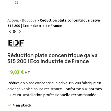
Elargir
Accueil
»
Boutique
»
Réduction plate concentrique galva
315 200 | Eco Industrie de France
Réduction plate concentrique galva
315 200 | Eco Industrie de France
19,03
€
HT
Réduction plate concentrique galva 315 200 fabriqué en
acier galvanisé haute résistance. Conforme aux normes
CE et NF. Installation professionnelle recommandée.
4 en stock