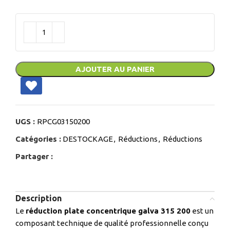
AJOUTER AU PANIER
UGS :
RPCG03150200
Catégories :
DESTOCKAGE
,
Réductions
,
Réductions
Partager :
Description
Le
réduction plate concentrique galva 315 200
est un
composant technique de qualité professionnelle conçu