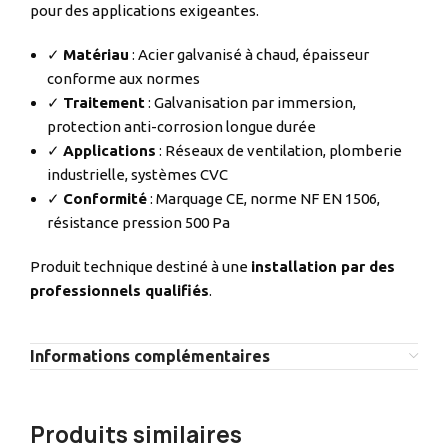
pour des applications exigeantes.
✓
Matériau
: Acier galvanisé à chaud, épaisseur
conforme aux normes
✓
Traitement
: Galvanisation par immersion,
protection anti-corrosion longue durée
✓
Applications
: Réseaux de ventilation, plomberie
industrielle, systèmes CVC
✓
Conformité
: Marquage CE, norme NF EN 1506,
résistance pression 500 Pa
Produit technique destiné à une
installation par des
professionnels qualifiés
.
Informations complémentaires
Produits similaires