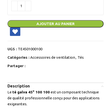
AJOUTER AU PANIER
UGS :
TE4501000100
Catégories :
Accessoires de ventilation
,
Tés
Partager :
Description
Le
té galva 45° 100 100
est un composant technique
de qualité professionnelle conçu pour des applications
exigeantes.