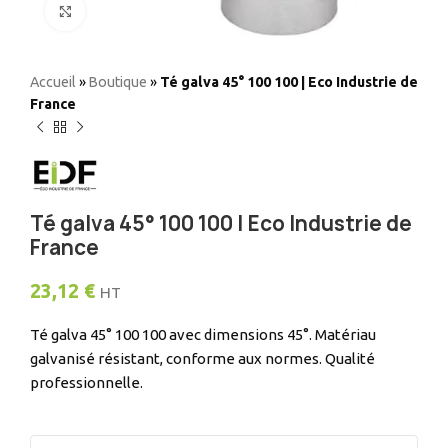
Elargir
Accueil
»
Boutique
»
Té galva 45° 100 100 | Eco Industrie de
France
Té galva 45° 100 100 | Eco Industrie de
France
23,12
€
HT
Té galva 45° 100 100 avec dimensions 45°. Matériau
galvanisé résistant, conforme aux normes. Qualité
professionnelle.