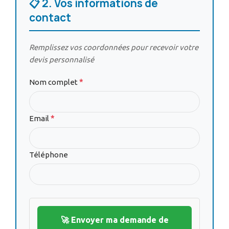
📋 2. Vos informations de
contact
Remplissez vos coordonnées pour recevoir votre
devis personnalisé
*
Nom complet
*
Email
Téléphone
🚀 Envoyer ma demande de