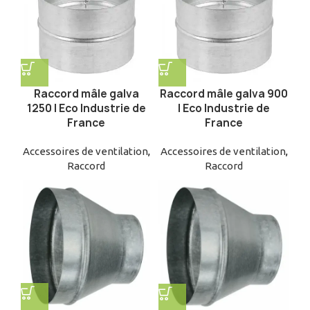
Raccord mâle galva
Raccord mâle galva 900
1250 | Eco Industrie de
| Eco Industrie de
France
France
Accessoires de ventilation
,
Accessoires de ventilation
,
Raccord
Raccord