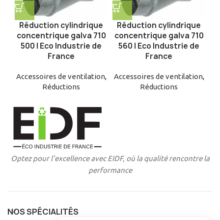
Réduction cylindrique
Réduction cylindrique
concentrique galva 710
concentrique galva 710
500 | Eco Industrie de
560 | Eco Industrie de
France
France
Accessoires de ventilation
,
Accessoires de ventilation
,
Réductions
Réductions
Optez pour l'excellence avec EIDF, où la qualité rencontre la
performance
NOS SPÉCIALITÉS