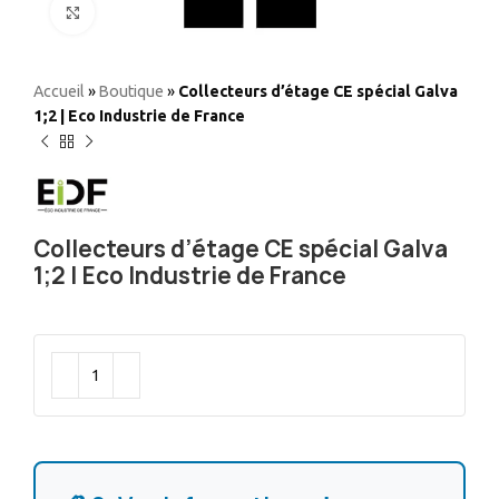
Elargir
Accueil
»
Boutique
»
Collecteurs d’étage CE spécial Galva
1;2 | Eco Industrie de France
Collecteurs d’étage CE spécial Galva
1;2 | Eco Industrie de France