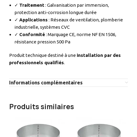
✓
Traitement
: Galvanisation par immersion,
protection anti-corrosion longue durée
✓
Applications
: Réseaux de ventilation, plomberie
industrielle, systèmes CVC
✓
Conformité
: Marquage CE, norme NF EN 1506,
résistance pression 500 Pa
Produit technique destiné à une
installation par des
professionnels qualifiés
.
Informations complémentaires
Produits similaires