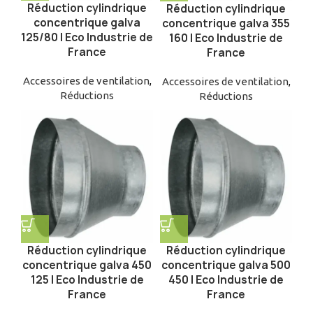
Réduction cylindrique
Réduction cylindrique
concentrique galva
concentrique galva 355
125/80 | Eco Industrie de
160 | Eco Industrie de
France
France
Accessoires de ventilation
,
Accessoires de ventilation
,
Réductions
Réductions
Réduction cylindrique
Réduction cylindrique
concentrique galva 450
concentrique galva 500
125 | Eco Industrie de
450 | Eco Industrie de
France
France