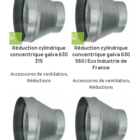
Réduction cylindrique
Réduction cylindrique
concentrique galva 630
concentrique galva 630
315
560 | Eco Industrie de
France
Accessoires de ventilation
,
Réductions
Accessoires de ventilation
,
Réductions