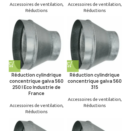
Accessoires de ventilation
,
Accessoires de ventilation
,
Réductions
Réductions
Réduction cylindrique
Réduction cylindrique
concentrique galva 560
concentrique galva 560
250 | Eco Industrie de
315
France
Accessoires de ventilation
,
Accessoires de ventilation
,
Réductions
Réductions