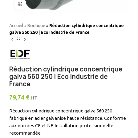
Elargir
Accueil
»
Boutique
»
Réduction cylindrique concentrique
galva 560 250 | Eco Industrie de France
Réduction cylindrique concentrique
galva 560 250 | Eco Industrie de
France
79,74
€
HT
Réduction cylindrique concentrique galva 560 250
fabriqué en acier galvanisé haute résistance. Conforme
aux normes CE et NF. Installation professionnelle
recommandée.