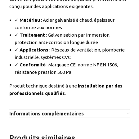
conçu pour des applications exigeantes.
✓
Matériau
: Acier galvanisé à chaud, épaisseur
conforme aux normes
✓
Traitement
: Galvanisation par immersion,
protection anti-corrosion longue durée
✓
Applications
: Réseaux de ventilation, plomberie
industrielle, systèmes CVC
✓
Conformité
: Marquage CE, norme NF EN 1506,
résistance pression 500 Pa
Produit technique destiné à une
installation par des
professionnels qualifiés
.
Informations complémentaires
Produits similaires