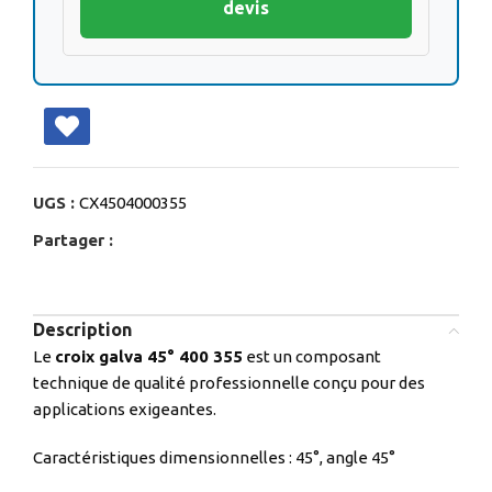
devis
UGS :
CX4504000355
Partager :
Description
Le
croix galva 45° 400 355
est un composant
technique de qualité professionnelle conçu pour des
applications exigeantes.
Caractéristiques dimensionnelles : 45°, angle 45°