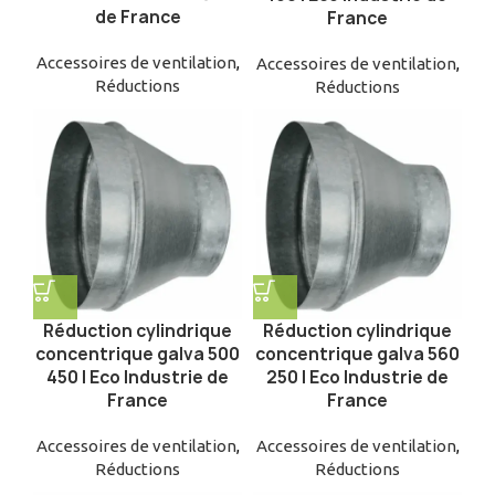
de France
France
Accessoires de ventilation
,
Accessoires de ventilation
,
Réductions
Réductions
Réduction cylindrique
Réduction cylindrique
concentrique galva 500
concentrique galva 560
450 | Eco Industrie de
250 | Eco Industrie de
France
France
Accessoires de ventilation
,
Accessoires de ventilation
,
Réductions
Réductions