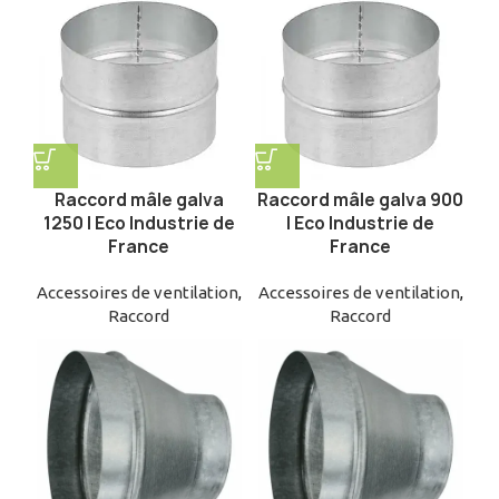
Raccord mâle galva
Raccord mâle galva 900
1250 | Eco Industrie de
| Eco Industrie de
France
France
Accessoires de ventilation
,
Accessoires de ventilation
,
Raccord
Raccord