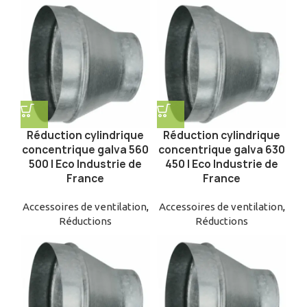
Réduction cylindrique
Réduction cylindrique
concentrique galva 560
concentrique galva 630
500 | Eco Industrie de
450 | Eco Industrie de
France
France
Accessoires de ventilation
,
Accessoires de ventilation
,
Réductions
Réductions