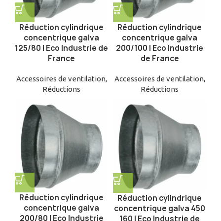
Réduction cylindrique
Réduction cylindrique
concentrique galva
concentrique galva
125/80 | Eco Industrie de
200/100 | Eco Industrie
France
de France
Accessoires de ventilation
,
Accessoires de ventilation
,
Réductions
Réductions
Réduction cylindrique
Réduction cylindrique
concentrique galva
concentrique galva 450
200/80 | Eco Industrie
160 | Eco Industrie de