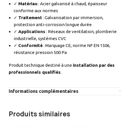
✓
Matériau
: Acier galvanisé à chaud, épaisseur
conforme aux normes
✓
Traitement
: Galvanisation par immersion,
protection anti-corrosion longue durée
✓
Applications
: Réseaux de ventilation, plomberie
industrielle, systèmes CVC
✓
Conformité
: Marquage CE, norme NF EN 1506,
résistance pression 500 Pa
Produit technique destiné à une
installation par des
professionnels qualifiés
.
Informations complémentaires
Produits similaires