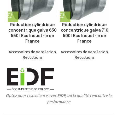
Réduction cylindrique
Réduction cylindrique
concentrique galva 630
concentrique galva 710
560 | Eco Industrie de
500 | Eco Industrie de
France
France
Accessoires de ventilation
,
Accessoires de ventilation
,
Réductions
Réductions
Optez pour l'excellence avec EIDF, où la qualité rencontre la
performance