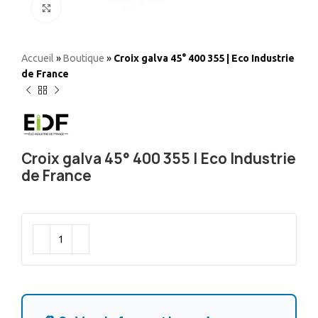
Elargir
Accueil
»
Boutique
»
Croix galva 45° 400 355 | Eco Industrie
de France
Croix galva 45° 400 355 | Eco Industrie
de France