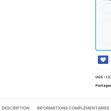
UGS :
CX
Partager
DESCRIPTION
INFORMATIONS COMPLÉMENTAIRES