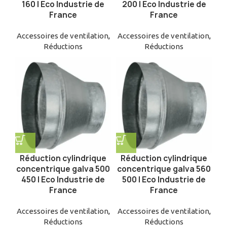
160 | Eco Industrie de
200 | Eco Industrie de
France
France
Accessoires de ventilation
,
Accessoires de ventilation
,
Réductions
Réductions
Réduction cylindrique
Réduction cylindrique
concentrique galva 500
concentrique galva 560
450 | Eco Industrie de
500 | Eco Industrie de
France
France
Accessoires de ventilation
,
Accessoires de ventilation
,
Réductions
Réductions