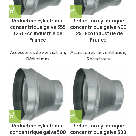
Réduction cylindrique
Réduction cylindrique
concentrique galva 355
concentrique galva 400
125 | Eco Industrie de
125 | Eco Industrie de
France
France
Accessoires de ventilation
,
Accessoires de ventilation
,
Réductions
Réductions
Réduction cylindrique
Réduction cylindrique
concentrique galva 500
concentrique galva 500