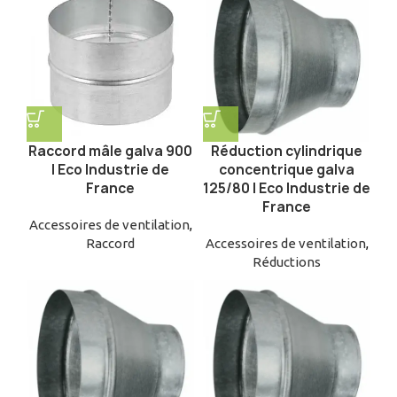
Raccord mâle galva 900
Réduction cylindrique
| Eco Industrie de
concentrique galva
France
125/80 | Eco Industrie de
France
Accessoires de ventilation
,
Raccord
Accessoires de ventilation
,
Réductions