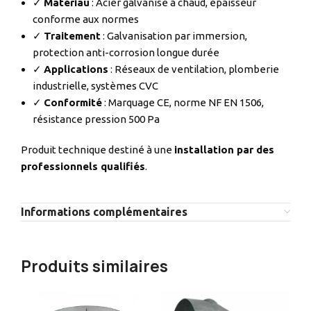
✓
Matériau
: Acier galvanisé à chaud, épaisseur
conforme aux normes
✓
Traitement
: Galvanisation par immersion,
protection anti-corrosion longue durée
✓
Applications
: Réseaux de ventilation, plomberie
industrielle, systèmes CVC
✓
Conformité
: Marquage CE, norme NF EN 1506,
résistance pression 500 Pa
Produit technique destiné à une
installation par des
professionnels qualifiés
.
Informations complémentaires
Produits similaires