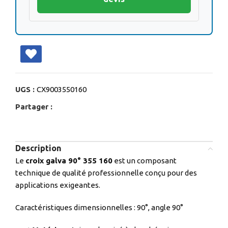
UGS :
CX9003550160
Partager :
Description
Le
croix galva 90° 355 160
est un composant
technique de qualité professionnelle conçu pour des
applications exigeantes.
Caractéristiques dimensionnelles : 90°, angle 90°