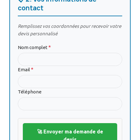
contact
Remplissez vos coordonnées pour recevoir votre
devis personnalisé
*
Nom complet
*
Email
Téléphone
🚀 Envoyer ma demande de
devis