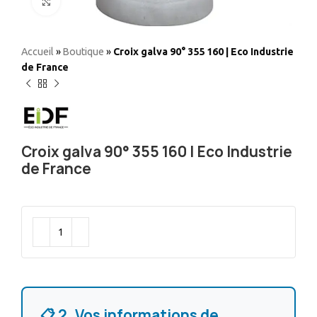
Elargir
Accueil
»
Boutique
»
Croix galva 90° 355 160 | Eco Industrie
de France
Croix galva 90° 355 160 | Eco Industrie
de France
📋 2. Vos informations de