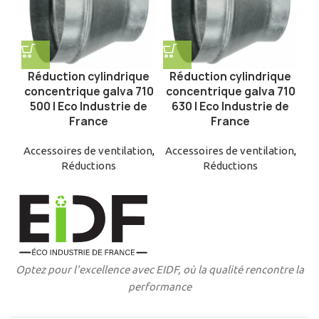
Réduction cylindrique
Réduction cylindrique
concentrique galva 710
concentrique galva 710
500 | Eco Industrie de
630 | Eco Industrie de
France
France
Accessoires de ventilation
,
Accessoires de ventilation
,
Réductions
Réductions
Optez pour l'excellence avec EIDF, où la qualité rencontre la
performance