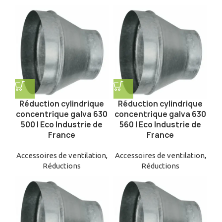
Réduction cylindrique
Réduction cylindrique
concentrique galva 630
concentrique galva 630
500 | Eco Industrie de
560 | Eco Industrie de
France
France
Accessoires de ventilation
,
Accessoires de ventilation
,
Réductions
Réductions