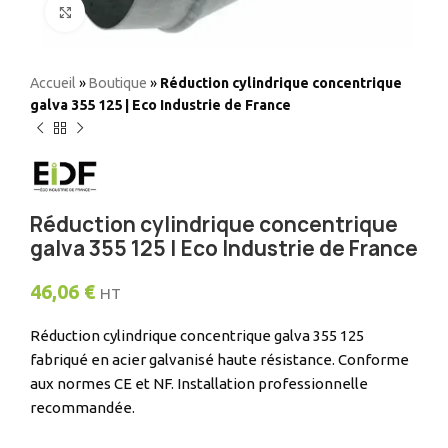
Elargir
Accueil
»
Boutique
»
Réduction cylindrique concentrique
galva 355 125 | Eco Industrie de France
Réduction cylindrique concentrique
galva 355 125 | Eco Industrie de France
46,06
€
HT
Réduction cylindrique concentrique galva 355 125
fabriqué en acier galvanisé haute résistance. Conforme
aux normes CE et NF. Installation professionnelle
recommandée.