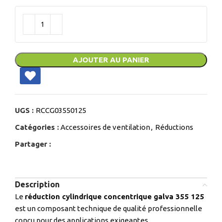
AJOUTER AU PANIER
UGS :
RCCG03550125
Catégories :
Accessoires de ventilation
,
Réductions
Partager :
Description
Le
réduction cylindrique concentrique galva 355 125
est un composant technique de qualité professionnelle
conçu pour des applications exigeantes.