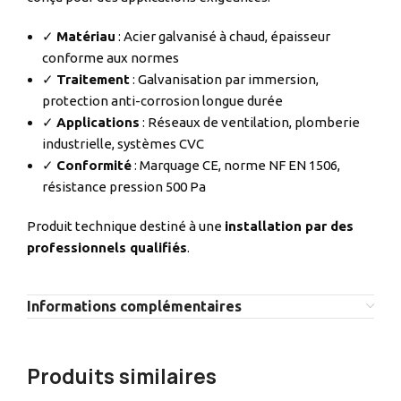
✓
Matériau
: Acier galvanisé à chaud, épaisseur
conforme aux normes
✓
Traitement
: Galvanisation par immersion,
protection anti-corrosion longue durée
✓
Applications
: Réseaux de ventilation, plomberie
industrielle, systèmes CVC
✓
Conformité
: Marquage CE, norme NF EN 1506,
résistance pression 500 Pa
Produit technique destiné à une
installation par des
professionnels qualifiés
.
Informations complémentaires
Produits similaires