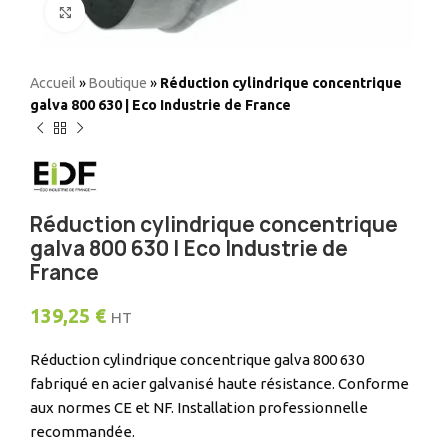
Elargir
Accueil
»
Boutique
»
Réduction cylindrique concentrique
galva 800 630 | Eco Industrie de France
Réduction cylindrique concentrique
galva 800 630 | Eco Industrie de
France
139,25
€
HT
Réduction cylindrique concentrique galva 800 630
fabriqué en acier galvanisé haute résistance. Conforme
aux normes CE et NF. Installation professionnelle
recommandée.