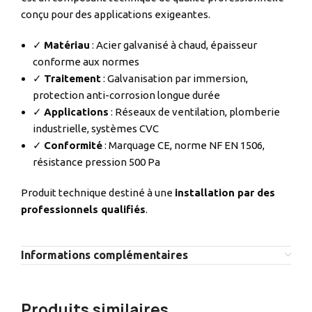
conçu pour des applications exigeantes.
✓
Matériau
: Acier galvanisé à chaud, épaisseur
conforme aux normes
✓
Traitement
: Galvanisation par immersion,
protection anti-corrosion longue durée
✓
Applications
: Réseaux de ventilation, plomberie
industrielle, systèmes CVC
✓
Conformité
: Marquage CE, norme NF EN 1506,
résistance pression 500 Pa
Produit technique destiné à une
installation par des
professionnels qualifiés
.
Informations complémentaires
Produits similaires