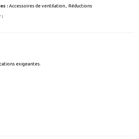
es :
Accessoires de ventilation
,
Réductions
 :
cations exigeantes.