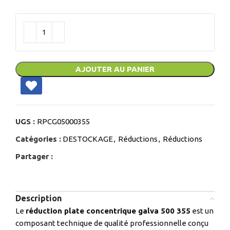
AJOUTER AU PANIER
UGS :
RPCG05000355
Catégories :
DESTOCKAGE
,
Réductions
,
Réductions
Partager :
Description
Le
réduction plate concentrique galva 500 355
est un
composant technique de qualité professionnelle conçu