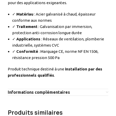
pour des applications exigeantes.
✓
Matériau
: Acier galvanisé à chaud, épaisseur
conforme aux normes
✓
Traitement
: Galvanisation par immersion,
protection anti-corrosion longue durée
✓
Applications
: Réseaux de ventilation, plomberie
industrielle, systèmes CVC
✓
Conformité
: Marquage CE, norme NF EN 1506,
résistance pression 500 Pa
Produit technique destiné à une
installation par des
professionnels qualifiés
.
Informations complémentaires
Produits similaires