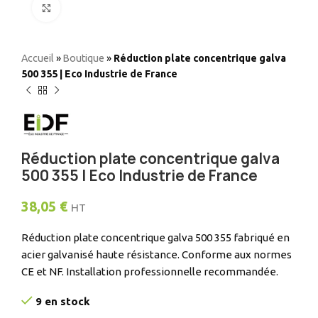
Elargir
Accueil
»
Boutique
»
Réduction plate concentrique galva
500 355 | Eco Industrie de France
Réduction plate concentrique galva
500 355 | Eco Industrie de France
38,05
€
HT
Réduction plate concentrique galva 500 355 fabriqué en
acier galvanisé haute résistance. Conforme aux normes
CE et NF. Installation professionnelle recommandée.
9 en stock