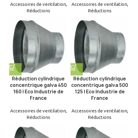
Accessoires de ventilation
,
Accessoires de ventilation
,
Réductions
Réductions
Réduction cylindrique
Réduction cylindrique
concentrique galva 450
concentrique galva 500
160 | Eco Industrie de
125 | Eco Industrie de
France
France
Accessoires de ventilation
,
Accessoires de ventilation
,
Réductions
Réductions