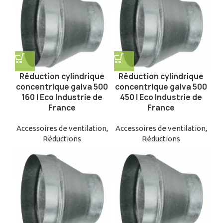
Réduction cylindrique
Réduction cylindrique
concentrique galva 500
concentrique galva 500
160 | Eco Industrie de
450 | Eco Industrie de
France
France
Accessoires de ventilation
,
Accessoires de ventilation
,
Réductions
Réductions