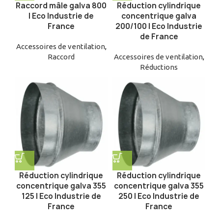
Raccord mâle galva 800
Réduction cylindrique
| Eco Industrie de
concentrique galva
France
200/100 | Eco Industrie
de France
Accessoires de ventilation
,
Raccord
Accessoires de ventilation
,
Réductions
Réduction cylindrique
Réduction cylindrique
concentrique galva 355
concentrique galva 355
125 | Eco Industrie de
250 | Eco Industrie de
France
France