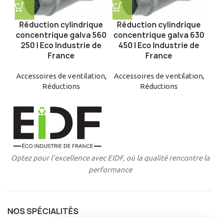
Réduction cylindrique
Réduction cylindrique
concentrique galva 560
concentrique galva 630
250 | Eco Industrie de
450 | Eco Industrie de
France
France
Accessoires de ventilation
,
Accessoires de ventilation
,
Réductions
Réductions
Optez pour l'excellence avec EIDF, où la qualité rencontre la
performance
NOS SPÉCIALITÉS