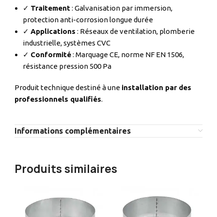
✓
Traitement
: Galvanisation par immersion,
protection anti-corrosion longue durée
✓
Applications
: Réseaux de ventilation, plomberie
industrielle, systèmes CVC
✓
Conformité
: Marquage CE, norme NF EN 1506,
résistance pression 500 Pa
Produit technique destiné à une
installation par des
professionnels qualifiés
.
Informations complémentaires
Produits similaires