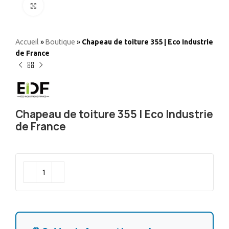
Elargir
Accueil
»
Boutique
»
Chapeau de toiture 355 | Eco Industrie
de France
Chapeau de toiture 355 | Eco Industrie
de France