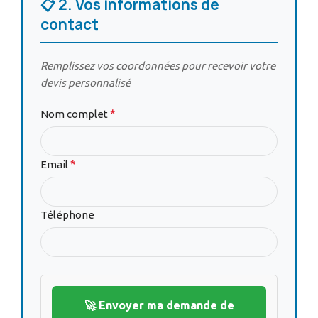
📋 2. Vos informations de
contact
Remplissez vos coordonnées pour recevoir votre
devis personnalisé
*
Nom complet
*
Email
Téléphone
🚀 Envoyer ma demande de