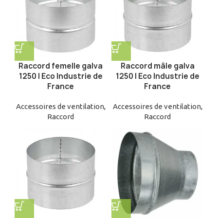
Raccord femelle galva
Raccord mâle galva
1250 | Eco Industrie de
1250 | Eco Industrie de
France
France
Accessoires de ventilation
,
Accessoires de ventilation
,
Raccord
Raccord